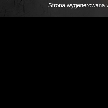
Strona wygenerowana w