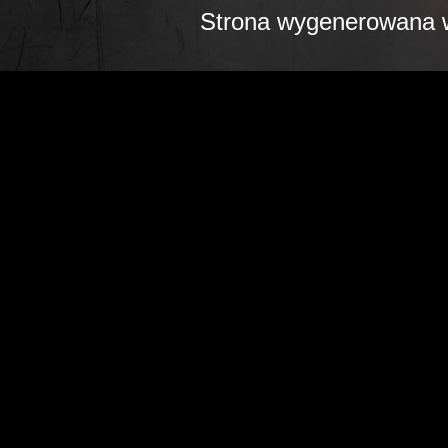
Strona wygenerowana w