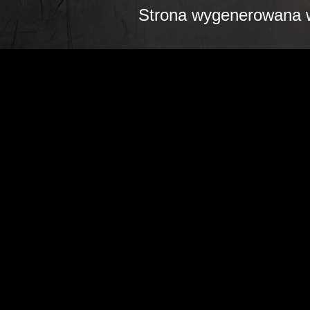
Strona wygenerowana w