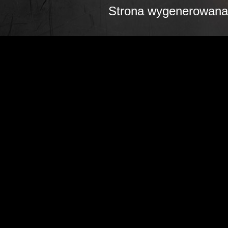
Strona wygenerowana 