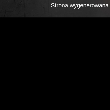
Strona wygenerowana 