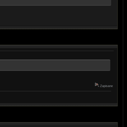
Zapisane