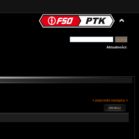
Aktualności:
« poprzedni
następny »
DRUKUJ