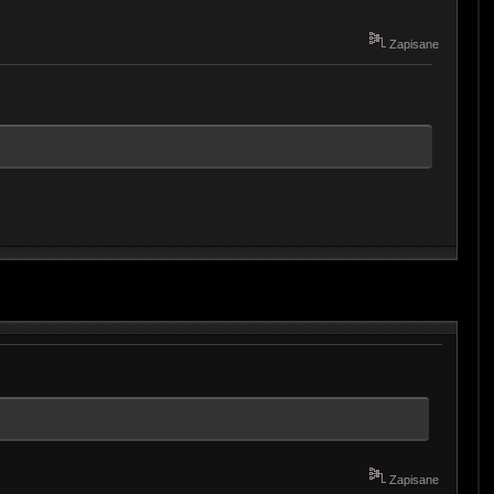
Zapisane
Zapisane