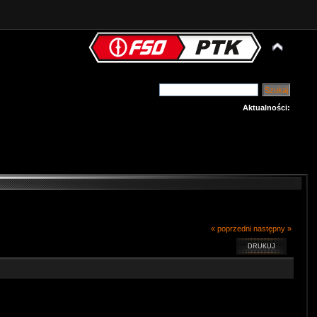
Aktualności:
« poprzedni
następny »
DRUKUJ