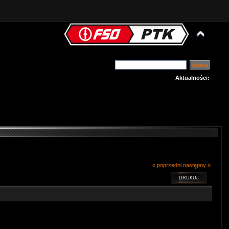
Aktualności:
« poprzedni
następny »
DRUKUJ